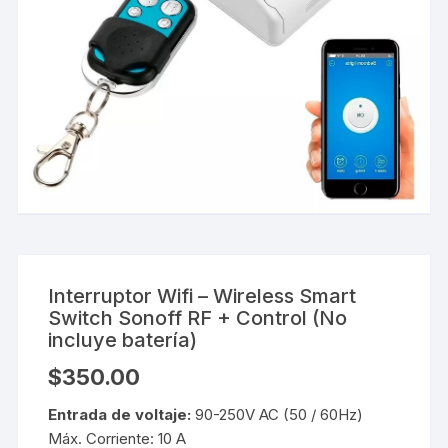
Interruptor Wifi – Wireless Smart
Switch Sonoff RF + Control (No
incluye batería)
$
350.00
Entrada de voltaje:
90-250V AC (50 / 60Hz)
Máx. Corriente: 10 A