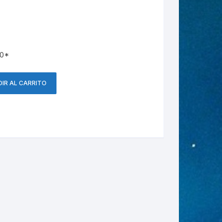
20*
IR AL CARRITO