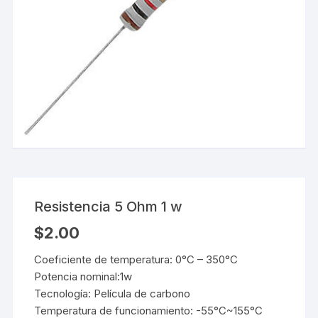
Resistencia 5 Ohm 1 w
$
2.00
Coeficiente de temperatura: 0°C – 350°C
Potencia nominal:1w
Tecnología: Película de carbono
Temperatura de funcionamiento: -55°C~155°C