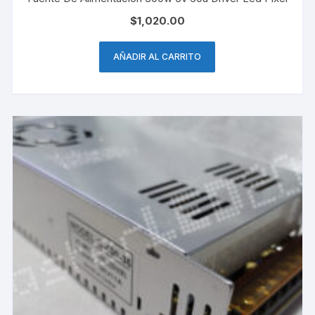
$
1,020.00
AÑADIR AL CARRITO