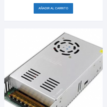
AÑADIR AL CARRITO