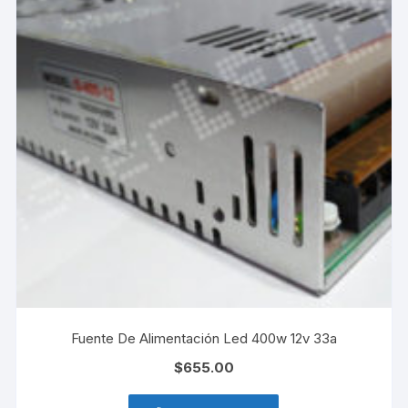
Fuente De Alimentación Led 400w 12v 33a
$
655.00