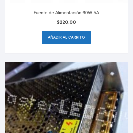
Fuente de Alimentación 60W 5A
$
220.00
AÑADIR AL CARRITO