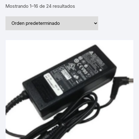
Mostrando 1–16 de 24 resultados