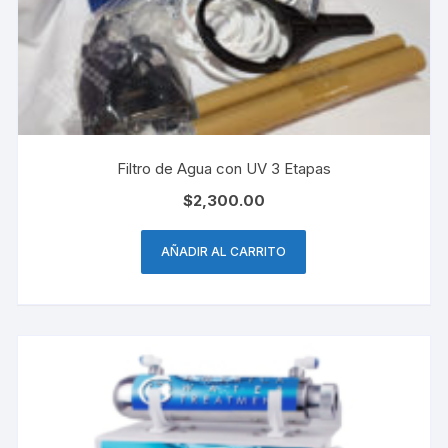
Filtro de Agua con UV 3 Etapas
$
2,300.00
AÑADIR AL CARRITO