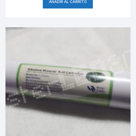
AÑADIR AL CARRITO