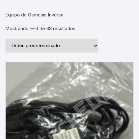
Equipo de Osmosis Inversa
Mostrando 1–16 de 38 resultados