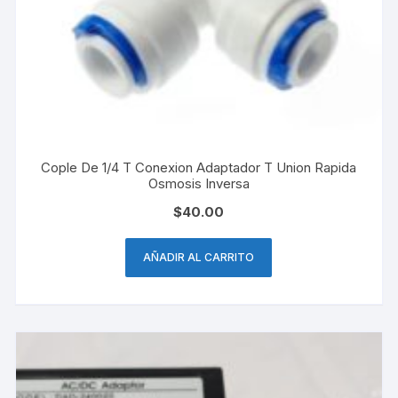
Cople De 1/4 T Conexion Adaptador T Union Rapida
Osmosis Inversa
$
40.00
AÑADIR AL CARRITO