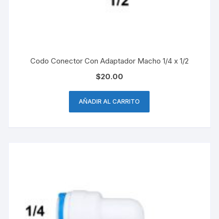
Codo Conector Con Adaptador Macho 1/4 x 1/2
$
20.00
AÑADIR AL CARRITO