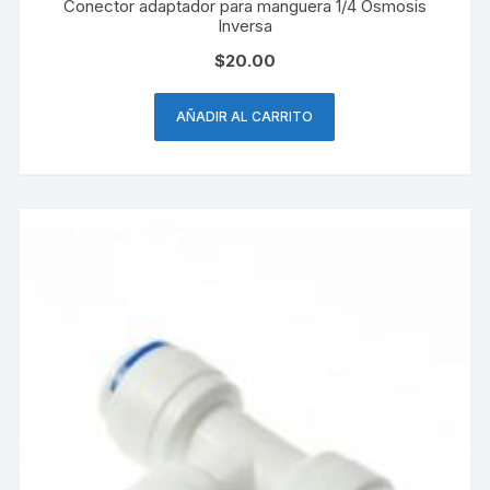
Conector adaptador para manguera 1/4 Osmosis
Inversa
$
20.00
AÑADIR AL CARRITO