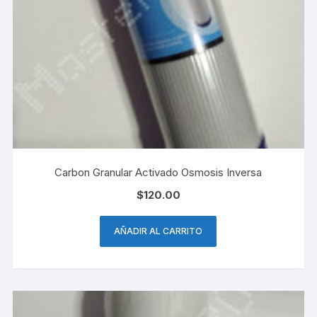
Carbon Granular Activado Osmosis Inversa
$
120.00
AÑADIR AL CARRITO