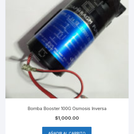
Bomba Booster 100G Osmosis Inversa
$
1,000.00
AÑADIR AL CARRITO