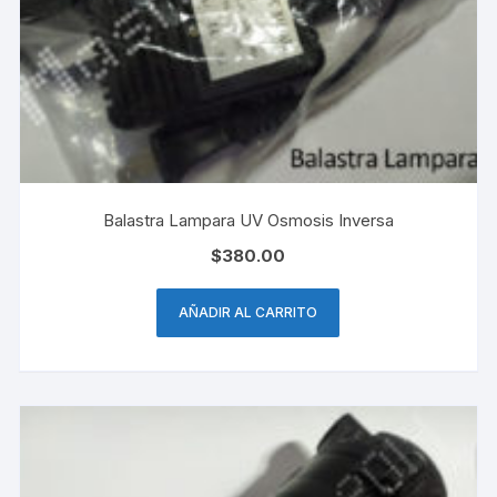
Balastra Lampara UV Osmosis Inversa
$
380.00
AÑADIR AL CARRITO