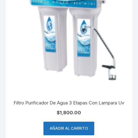
Filtro Purificador De Agua 3 Etapas Con Lampara Uv
$
1,800.00
AÑADIR AL CARRITO