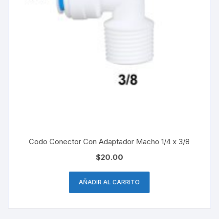
Codo Conector Con Adaptador Macho 1/4 x 3/8
$
20.00
AÑADIR AL CARRITO