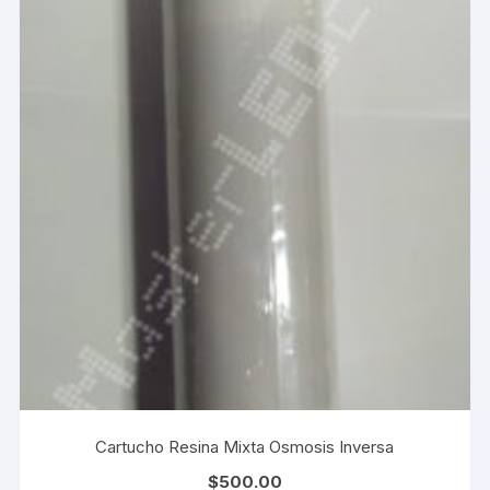
Cartucho Resina Mixta Osmosis Inversa
$
500.00