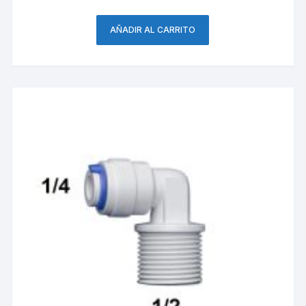
AÑADIR AL CARRITO